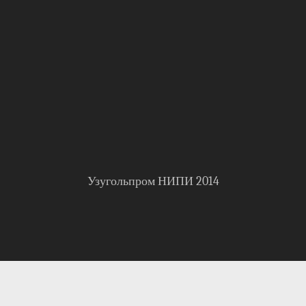
Узугольпром НИПИ 2014