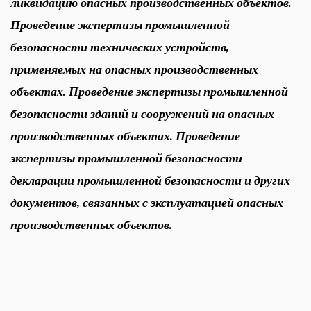
ликвидацию опасных производственных объектов.
Проведение экспертизы промышленной
безопасности технических устройств,
применяемых на опасных производственных
объектах. Проведение экспертизы промышленной
безопасности зданий и сооружений на опасных
производственных объектах. Проведение
экспертизы промышленной безопасности
декларации промышленной безопасности и других
документов, связанных с эксплуатацией опасных
производственных объектов.