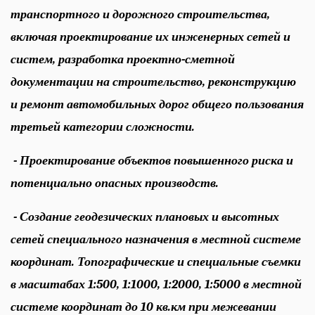
транспортного и дорожного строительства,
включая проектирование их инженерных сетей и
систем, разработка проектно-сметной
документации на строительство, реконструкцию
и ремонт автомобильных дорог общего пользования
третьей категории сложности.
- Проектирование объектов повышенного риска и
потенциально опасных производств.
- Создание геодезических плановых и высотных
сетей специального назначения в местной системе
координат. Топографические и специальные съемки
в масштабах 1:500, 1:1000, 1:2000, 1:5000 в местной
системе координат до 10 кв.км при межевании