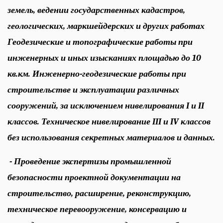
земель, ведении государственных кадастров,
геологических, маркшейдерских и других работах
Геодезические и топографические работы при
инженерных и иных изысканиях площадью до 10
кв.км. Инженерно-геодезические работы при
строительстве и эксплуатации различных
сооружений, за исключением нивелирования I и II
классов. Техническое нивелирование III и IV классов
без использования секретных материалов и данных.
- Проведение экспертизы промышленной
безопасности проектной документации на
строительство, расширение, реконструкцию,
техническое перевооружение, консервацию и