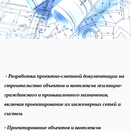
- Разработка проектно-сметной документации на
строительство объектов и комплексов жилищно-
гражданского и промышленного назначения,
включая проектирование их инженерных сетей и
систем.
- Проектирование объектов и комплексов