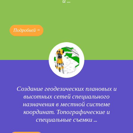
и ...
Подробней
Создание геодезических плановых и
высотных сетей специального
назначения в местной системе
координат. Топографические и
специальные съемки ...