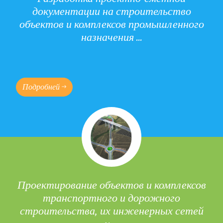
документации на строительство
объектов и комплексов промышленного
назначения ...
Подробней
Проектирование объектов и комплексов
транспортного и дорожного
строительства, их инженерных сетей