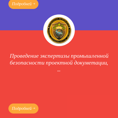
Подробней
Проведение экспертизы промышленной
безопасности проектной докуметации,
...
Подробней