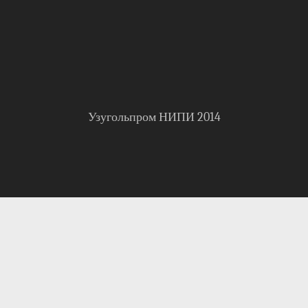
Узугольпром НИПИ 2014