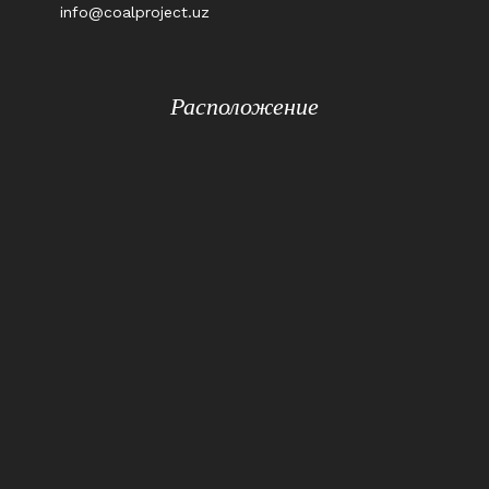
info@coalproject.uz
Расположение