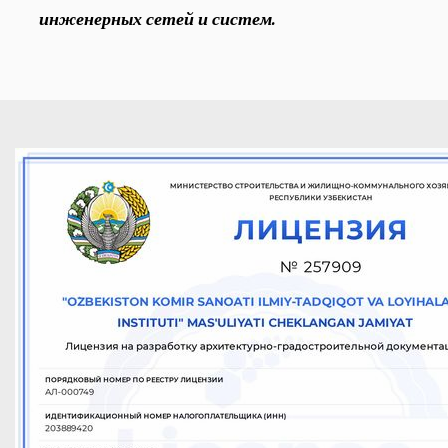
инженерных сетей и систем.