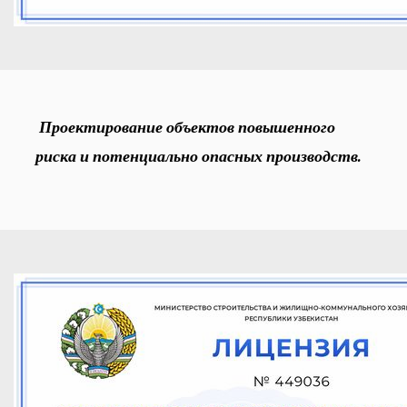
Проектирование объектов повышенного
риска и потенциально опасных производств.