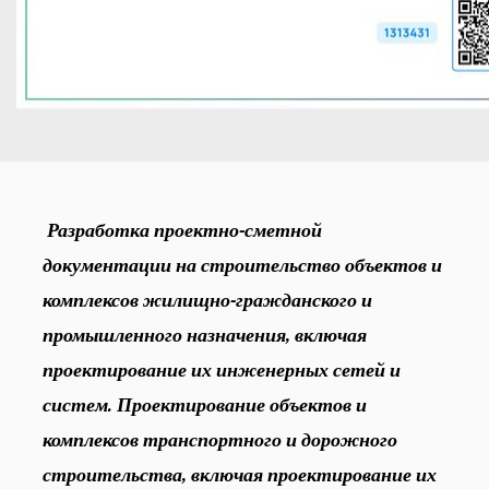
Разработка проектно-сметной
документации на строительство объектов и
комплексов жилищно-гражданского и
промышленного назначения, включая
проектирование их инженерных сетей и
систем. Проектирование объектов и
комплексов транспортного и дорожного
строительства, включая проектирование их