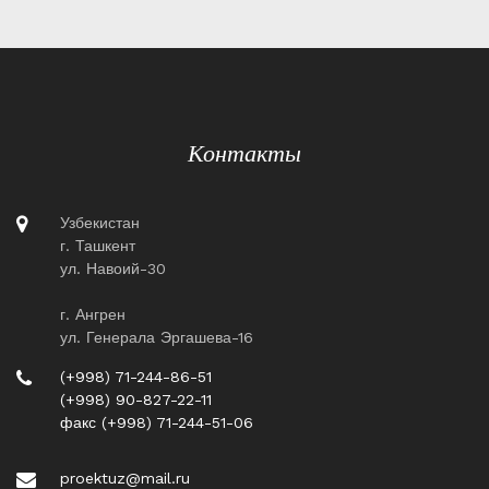
Контакты
Узбекистан
г. Ташкент
ул. Навоий-30
г. Ангрен
ул. Генерала Эргашева-16
(+998) 71-244-86-51
(+998) 90-827-22-11
факс (+998) 71-244-51-06
proektuz@mail.ru