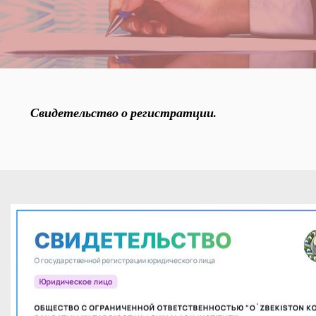
Свидетельство о регистратции.