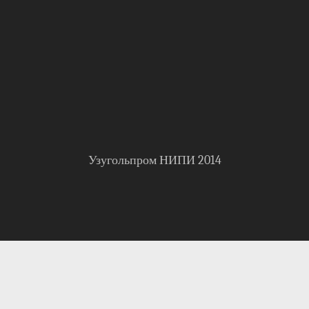
Узугольпром НИПИ 2014