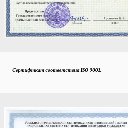
Сертифткат соответствия ISO 9001.