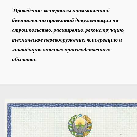
Проведение экспертизы промышленной
безопасности проектной документации на
строительство, расширение, реконструкцию,
техническое перевооружение, консервацию и
ликвидацию опасных производственных
объектов.